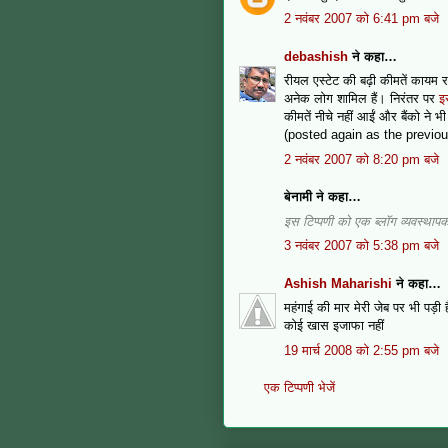
2 नवंबर 2007 को 6:41 pm बजे
debashish
ने कहा…
रीयल एस्टेट की बढ़ी कीमतें कायम रह
अनेक लोग शामिल हैं। निरंतर पर
इ
कीमतें नीचे नहीं आईं और बैंको ने भ
(posted again as the previo
2 नवंबर 2007 को 8:20 pm बजे
बेनामी ने कहा…
इस टिप्पणी को एक ब्लॉग व्यवस्थापक द
3 नवंबर 2007 को 5:38 pm बजे
Ashish Maharishi
ने कहा…
महंगाई की मार मेरी जेब पर भी पड़ी 
कोई खास इजाफा नहीं
19 मार्च 2008 को 2:55 pm बजे
एक टिप्पणी भेजें