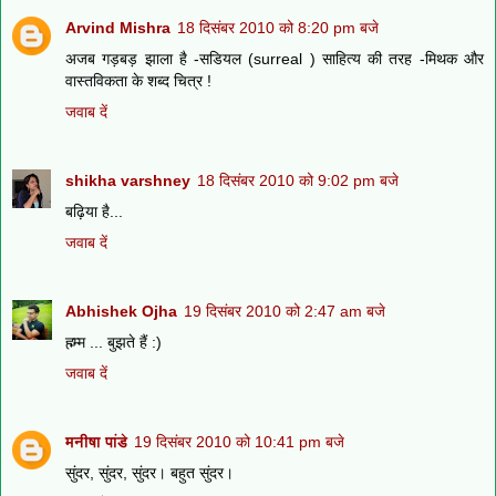
Arvind Mishra
18 दिसंबर 2010 को 8:20 pm बजे
अजब गड़बड़ झाला है -सडियल (surreal ) साहित्य की तरह -मिथक और
वास्तविकता के शब्द चित्र !
जवाब दें
shikha varshney
18 दिसंबर 2010 को 9:02 pm बजे
बढ़िया है...
जवाब दें
Abhishek Ojha
19 दिसंबर 2010 को 2:47 am बजे
ह्म्म्म ... बुझते हैं :)
जवाब दें
मनीषा पांडे
19 दिसंबर 2010 को 10:41 pm बजे
सुंदर, सुंदर, सुंदर। बहुत सुंदर।