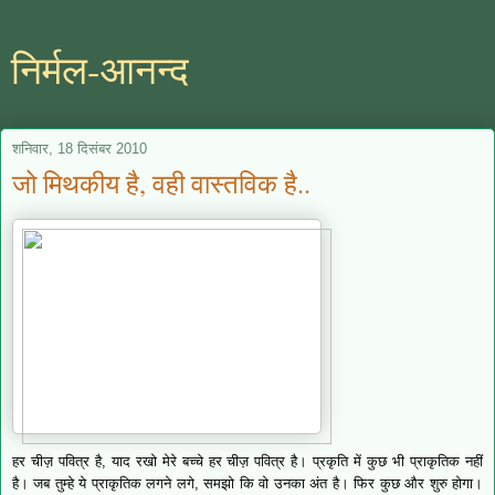
निर्मल-आनन्द
शनिवार, 18 दिसंबर 2010
जो मिथकीय है, वही वास्तविक है..
हर चीज़ पवित्र है, याद रखो मेरे बच्चे
हर चीज़ पवित्र है।
प्रकृति में कुछ भी प्राकृतिक नहीं
है। जब तुम्हे ये प्राकृतिक लगने लगे, समझो कि वो उनका अंत है। फिर कुछ और शुरु होगा।