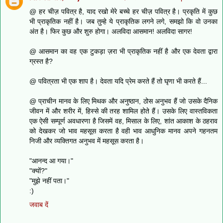
@ हर चीज़ पवित्र है, याद रखो मेरे बच्चे हर चीज़ पवित्र है। प्रकृति में कुछ
भी प्राकृतिक नहीं है। जब तुम्हे ये प्राकृतिक लगने लगे, समझो कि वो उनका
अंत है। फिर कुछ और शुरु होगा। अलविदा आसमान! अलविदा सागर!
@ आसमान का वह एक टुकड़ा ज़रा भी प्राकृतिक नहीं है और एक देवता द्वारा
ग्रस्त है?
@ पवित्रता भी एक शाप है। देवता यदि प्रेम करते हैं तो घृणा भी करते हैं...
@ प्राचीन मानव के लिए मिथक और अनुष्ठान, ठोस अनुभव हैं जो उसके दैनिक
जीवन में और शरीर में, हिस्से की तरह शामिल होते हैं। उसके लिए वास्तविकता
एक ऐसी सम्पूर्ण अवधारणा है जिसमें वह, मिसाल के लिए, शांत आकाश के ठहराव
को देखकर जो भाव महसूस करता है वही भाव आधुनिक मानव अपने गहनतम
निजी और व्यक्तिगत अनुभव में महसूस करता है।
"आनन्द आ गया।"
"क्यों?"
"मुझे नहीं पता।"
:)
जवाब दें