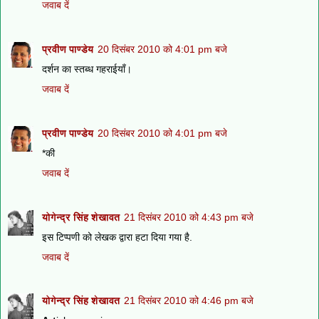
जवाब दें
प्रवीण पाण्डेय
20 दिसंबर 2010 को 4:01 pm बजे
दर्शन का स्तब्ध गहराईयाँ।
जवाब दें
प्रवीण पाण्डेय
20 दिसंबर 2010 को 4:01 pm बजे
*की
जवाब दें
योगेन्द्र सिंह शेखावत
21 दिसंबर 2010 को 4:43 pm बजे
इस टिप्पणी को लेखक द्वारा हटा दिया गया है.
जवाब दें
योगेन्द्र सिंह शेखावत
21 दिसंबर 2010 को 4:46 pm बजे